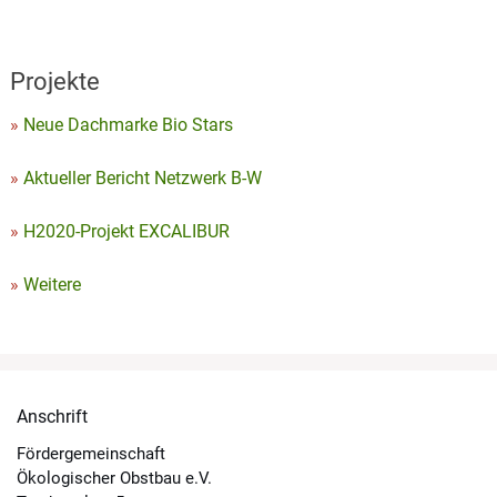
Projekte
Neue Dachmarke Bio Stars
Aktueller Bericht Netzwerk B-W
H2020-Projekt EXCALIBUR
Weitere
Anschrift
Fördergemeinschaft
Ökologischer Obstbau e.V.