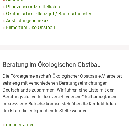
Pflanzenschutzmittellisten
Ökologisches Pflanzgut / Baumschullisten
Ausbildungsbetriebe
Filme zum Öko-Obstbau
Beratung im Ökologischen Obstbau
Die Fördergemeinschaft Ökologischer Obstbau e.V. arbeitet
sehr eng mit verschiedenen Beratungseinrichtungen
Deutschlands zusammen. Wir führen eine Liste mit den
Beratungsstellen in den verschiedenen Obstbauregionen.
Interessierte Betriebe können sich über die Kontaktdaten
direkt an die entsprechende Stelle wenden.
mehr erfahren