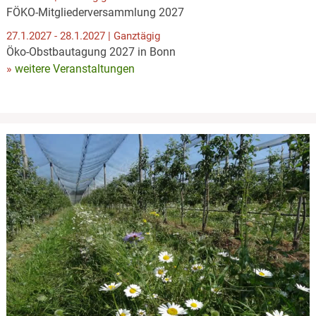
FÖKO-Mitgliederversammlung 2027
27.1.2027 - 28.1.2027 | Ganztägig
Öko-Obstbautagung 2027 in Bonn
weitere Veranstaltungen