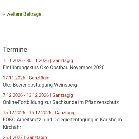
weitere Beiträge
Termine
1.11.2026 - 30.11.2026 | Ganztägig
Einführungskurs Öko-Obstbau November 2026
17.11.2026 | Ganztägig
Öko-Beerenobsttagung Weinsberg
7.12.2026 - 13.12.2026 | Ganztägig
Online-Fortbildung zur Sachkunde im Pflanzenschutz
15.12.2026 - 16.12.2026 | Ganztägig
FÖKO-Arbeitsnetz- und Delegiertentagung in Karlsheim-
Kirchähr
26.1.2027 | Ganztägig