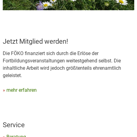
Jetzt Mitglied werden!
Die FÖKO finanziert sich durch die Erlöse der
Fortbildungsveranstaltungen weitestgehend selbst. Die
inhaltliche Arbeit wird jedoch größtenteils ehrenamtlich
geleistet.
mehr erfahren
Service
Beratung