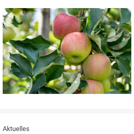
Aktuelles