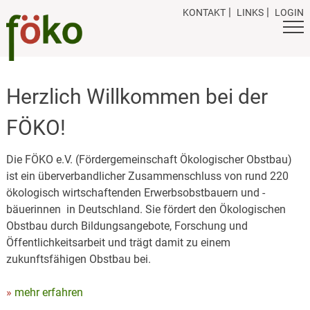
Skip
KONTAKT
LINKS
LOGIN
to
content
Herzlich Willkommen bei der
FÖKO!
Die FÖKO e.V. (Fördergemeinschaft Ökologischer Obstbau)
ist ein überverbandlicher Zusammenschluss von rund 220
ökologisch wirtschaftenden Erwerbsobstbauern und -
bäuerinnen in Deutschland. Sie fördert den Ökologischen
Obstbau durch Bildungsangebote, Forschung und
Öffentlichkeitsarbeit und trägt damit zu einem
zukunftsfähigen Obstbau bei.
mehr erfahren