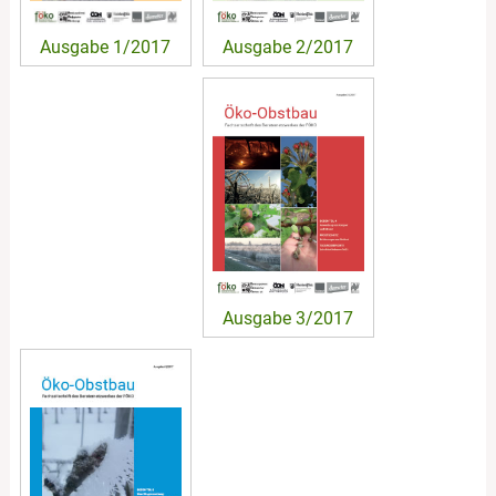
Ausgabe 2/2017
Ausgabe 1/2017
Ausgabe 3/2017