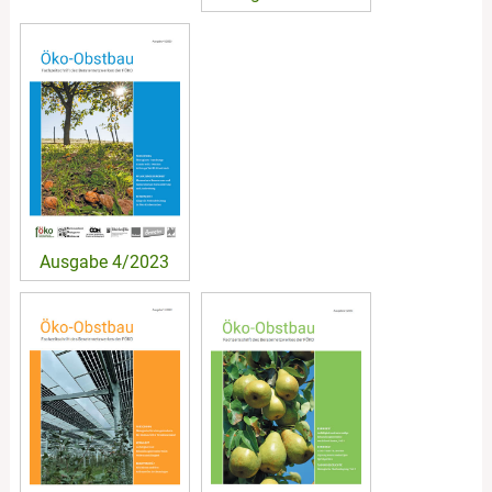
Ausgabe 4/2023