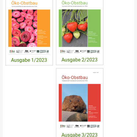
Ausgabe 2/2023
Ausgabe 1/2023
Ausgabe 3/2023