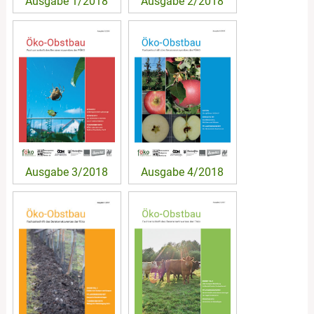
Ausgabe 1/2018
Ausgabe 2/2018
Ausgabe 3/2018
Ausgabe 4/2018