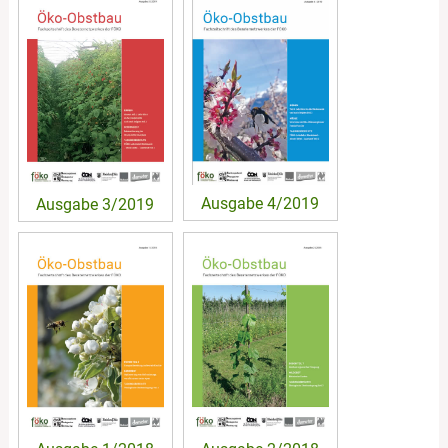
Ausgabe 4/2019
Ausgabe 3/2019