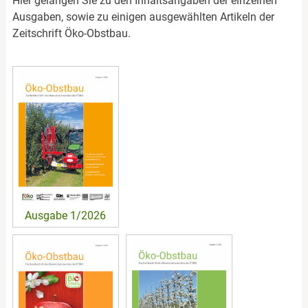
Hier gelangen Sie zu den Inhaltsangaben der einzelnen
Ausgaben, sowie zu einigen ausgewählten Artikeln der
Zeitschrift Öko-Obstbau.
Ausgabe 1/2026