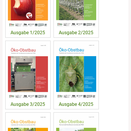
Ausgabe 1/2025
Ausgabe 2/2025
Ausgabe 3/2025
Ausgabe 4/2025