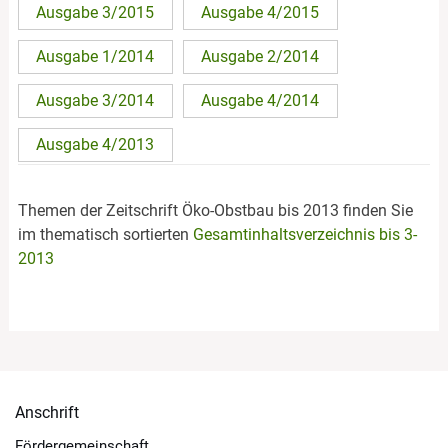
Ausgabe 3/2015
Ausgabe 4/2015
Ausgabe 1/2014
Ausgabe 2/2014
Ausgabe 3/2014
Ausgabe 4/2014
Ausgabe 4/2013
Themen der Zeitschrift Öko-Obstbau bis 2013 finden Sie
im thematisch sortierten
Gesamtinhaltsverzeichnis bis 3-
2013
Anschrift
Fördergemeinschaft