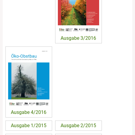
Ausgabe 3/2016
Ausgabe 4/2016
Ausgabe 1/2015
Ausgabe 2/2015