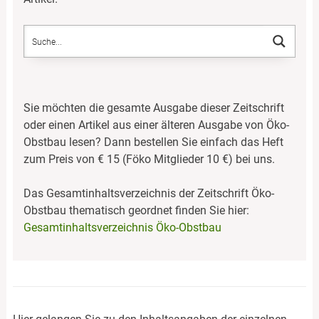
Sie möchten die gesamte Ausgabe dieser Zeitschrift
oder einen Artikel aus einer älteren Ausgabe von Öko-
Obstbau lesen? Dann bestellen Sie einfach das Heft
zum Preis von € 15 (Föko Mitglieder 10 €) bei uns.
Das Gesamtinhaltsverzeichnis der Zeitschrift Öko-
Obstbau thematisch geordnet finden Sie hier:
Gesamtinhaltsverzeichnis Öko-Obstbau