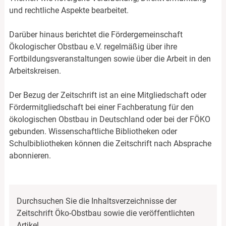
und rechtliche Aspekte bearbeitet.
Darüber hinaus berichtet die Fördergemeinschaft
Ökologischer Obstbau e.V. regelmäßig über ihre
Fortbildungsveranstaltungen sowie über die Arbeit in den
Arbeitskreisen.
Der Bezug der Zeitschrift ist an eine Mitgliedschaft oder
Fördermitgliedschaft bei einer Fachberatung für den
ökologischen Obstbau in Deutschland oder bei der FÖKO
gebunden. Wissenschaftliche Bibliotheken oder
Schulbibliotheken können die Zeitschrift nach Absprache
abonnieren.
Durchsuchen Sie die Inhaltsverzeichnisse der
Zeitschrift Öko-Obstbau sowie die veröffentlichten
Artikel.