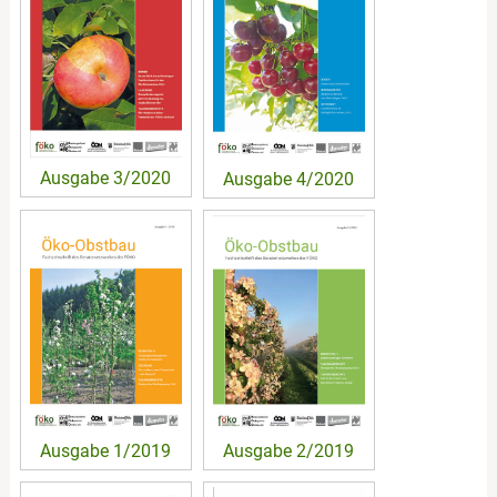
Ausgabe 3/2020
Ausgabe 4/2020
Ausgabe 1/2019
Ausgabe 2/2019