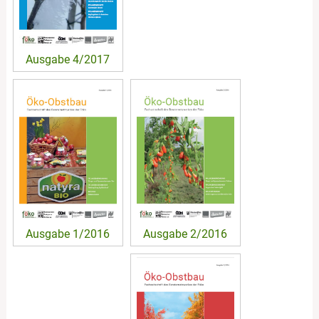
Ausgabe 4/2017
Ausgabe 2/2016
Ausgabe 1/2016