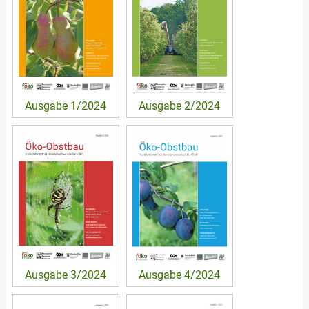
Ausgabe 1/2024
Ausgabe 2/2024
Ausgabe 3/2024
Ausgabe 4/2024