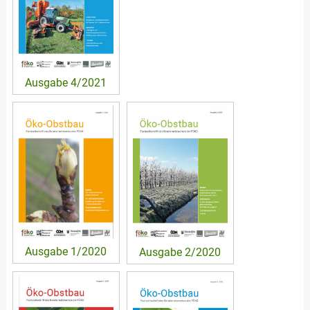
Ausgabe 4/2021
Ausgabe 1/2020
Ausgabe 2/2020