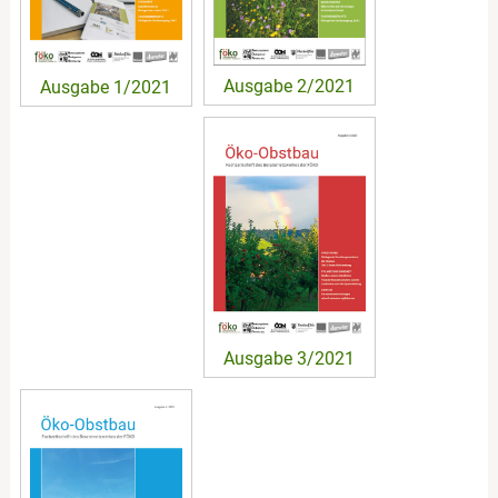
Ausgabe 2/2021
Ausgabe 1/2021
Ausgabe 3/2021