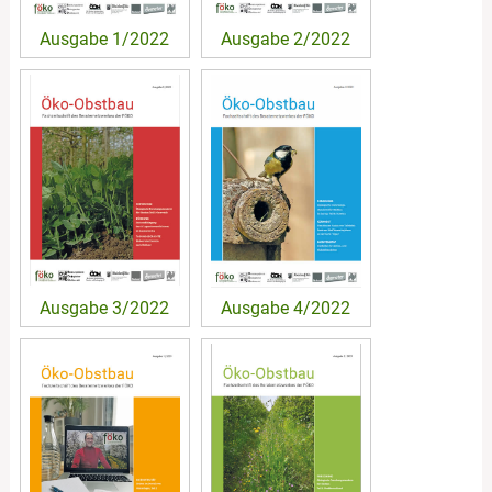
Ausgabe 1/2022
Ausgabe 2/2022
Ausgabe 3/2022
Ausgabe 4/2022