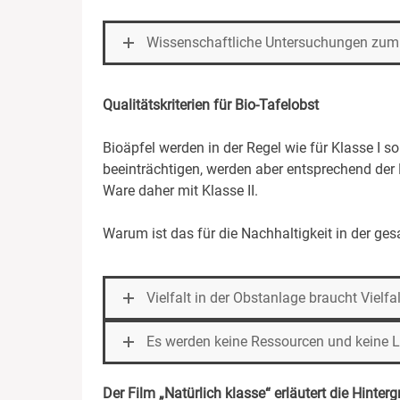
Wissenschaftliche Untersuchungen zum 
Qualitätskriterien für Bio-Tafelobst
Bioäpfel werden in der Regel wie für Klasse I sor
beeinträchtigen, werden aber entsprechend der N
Ware daher mit Klasse II.
Warum ist das für die Nachhaltigkeit in der g
Vielfalt in der Obstanlage braucht Vielfa
Es werden keine Ressourcen und keine 
Der Film „Natürlich klasse“ erläutert die Hinter