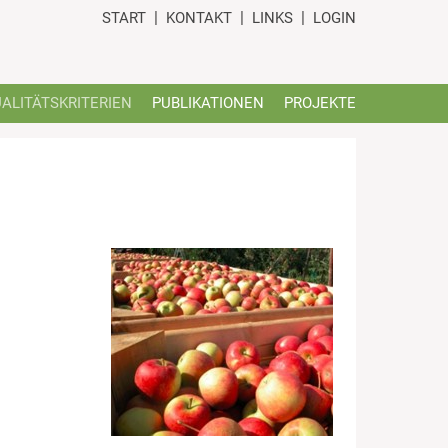
START
KONTAKT
LINKS
LOGIN
ALITÄTSKRITERIEN
PUBLIKATIONEN
PROJEKTE