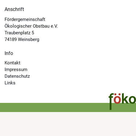
Anschrift
Fördergemeinschaft
Ökologischer Obstbau e.V.
Traubenplatz 5
74189 Weinsberg
Info
Kontakt
Impressum
Datenschutz
Links