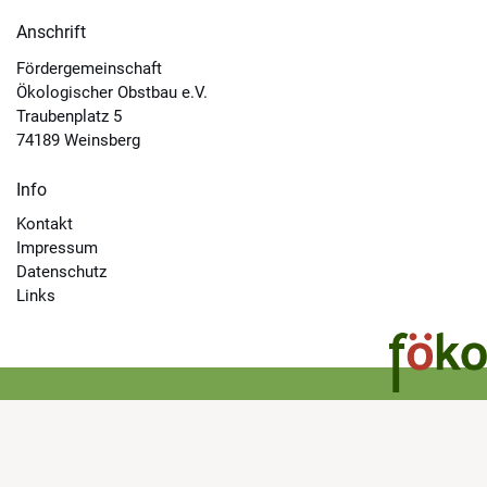
Anschrift
Fördergemeinschaft
Ökologischer Obstbau e.V.
Traubenplatz 5
74189 Weinsberg
Info
Kontakt
Impressum
Datenschutz
Links