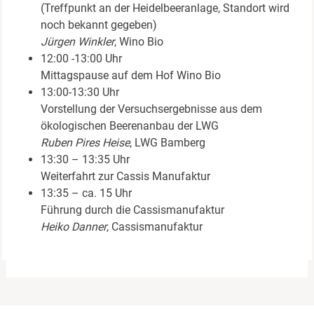
(Treffpunkt an der Heidelbeeranlage, Standort wird
noch bekannt gegeben)
Jürgen Winkler
, Wino Bio
12:00 -13:00 Uhr
Mittagspause auf dem Hof Wino Bio
13:00-13:30 Uhr
Vorstellung der Versuchsergebnisse aus dem
ökologischen Beerenanbau der LWG
Ruben Pires Heise
, LWG Bamberg
13:30 – 13:35 Uhr
Weiterfahrt zur Cassis Manufaktur
13:35 – ca. 15 Uhr
Führung durch die Cassismanufaktur
Heiko Danner
, Cassismanufaktur