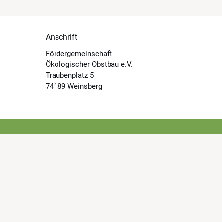
Anschrift
Fördergemeinschaft
Ökologischer Obstbau e.V.
Traubenplatz 5
74189 Weinsberg