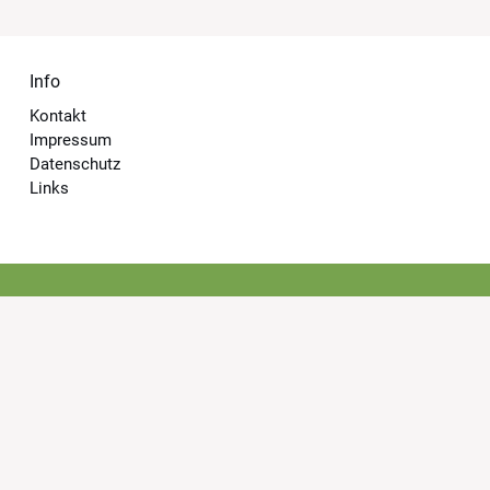
Info
Kontakt
Impressum
Datenschutz
Links