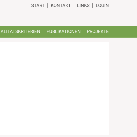
START
KONTAKT
LINKS
LOGIN
ALITÄTSKRITERIEN
PUBLIKATIONEN
PROJEKTE