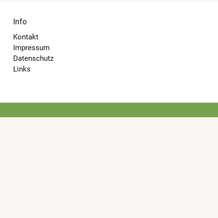
Info
Kontakt
Impressum
Datenschutz
Links