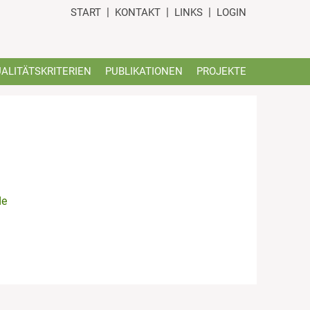
START
KONTAKT
LINKS
LOGIN
ALITÄTSKRITERIEN
PUBLIKATIONEN
PROJEKTE
de