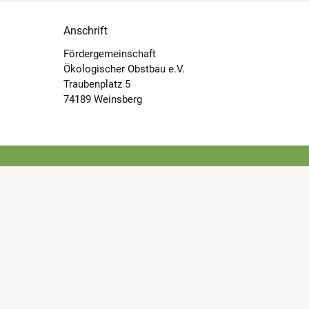
Anschrift
Fördergemeinschaft
Ökologischer Obstbau e.V.
Traubenplatz 5
74189 Weinsberg