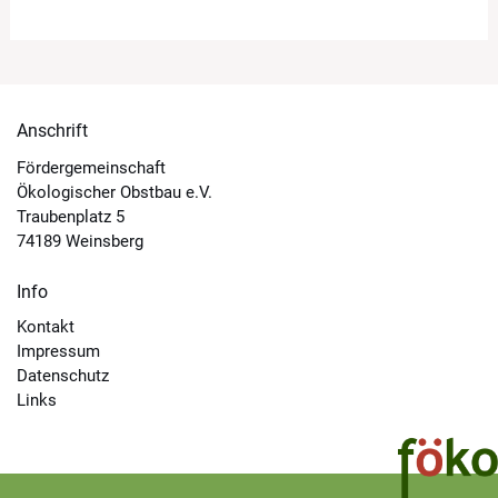
Anschrift
Fördergemeinschaft
Ökologischer Obstbau e.V.
Traubenplatz 5
74189 Weinsberg
Info
Kontakt
Impressum
Datenschutz
Links