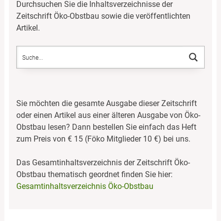
Durchsuchen Sie die Inhaltsverzeichnisse der
Zeitschrift Öko-Obstbau sowie die veröffentlichten
Artikel.
Sie möchten die gesamte Ausgabe dieser Zeitschrift
oder einen Artikel aus einer älteren Ausgabe von Öko-
Obstbau lesen? Dann bestellen Sie einfach das Heft
zum Preis von € 15 (Föko Mitglieder 10 €) bei uns.
Das Gesamtinhaltsverzeichnis der Zeitschrift Öko-
Obstbau thematisch geordnet finden Sie hier:
Gesamtinhaltsverzeichnis Öko-Obstbau